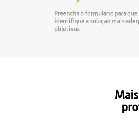
Preencha o formulário para que
identifique a solução mais adeq
objetivos 
Mais
pro