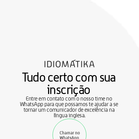
Tudo certo com sua 
inscrição 
Entre em contato com o nosso time no 
WhatsApp para que possamos te ajudar a se 
tornar um comunicador de excelência na 
língua inglesa.
Chamar no 
WhatsApp